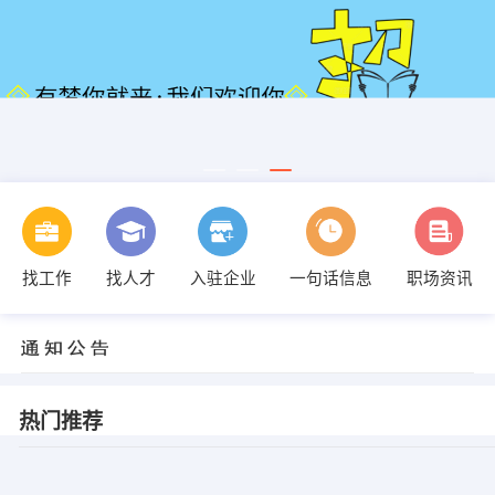
找工作
找人才
入驻企业
一句话信息
职场资讯
热门推荐