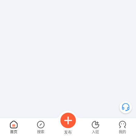
首页
搜索
入驻
我的
发布