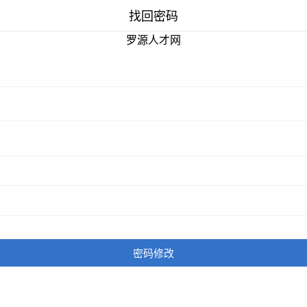
找回密码
罗源人才网
密码修改