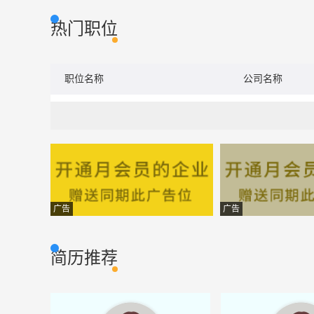
热门职位
职位名称
公司名称
广告
广告
简历推荐