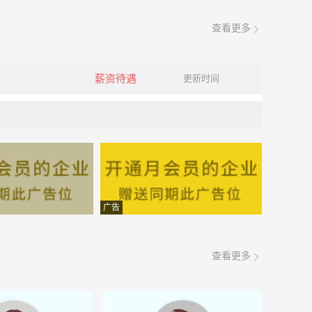
查看更多
薪资待遇
更新时间
广告
查看更多