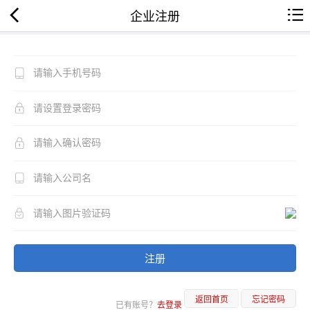
企业注册
注册
返回首页
忘记密码
已有账号？
去登录