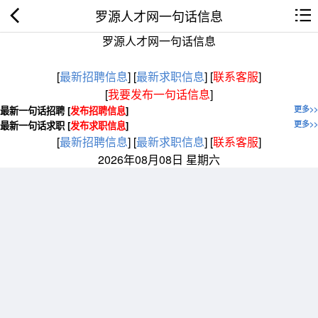
罗源人才网一句话信息
罗源人才网一句话信息
[
最新招聘信息
]
[
最新求职信息
]
[
联系客服
]
[
我要发布一句话信息
]
最新一句话招聘 [
发布招聘信息
]
更多>>
最新一句话求职 [
发布求职信息
]
更多>>
[
最新招聘信息
]
[
最新求职信息
]
[
联系客服
]
2026年08月08日 星期六