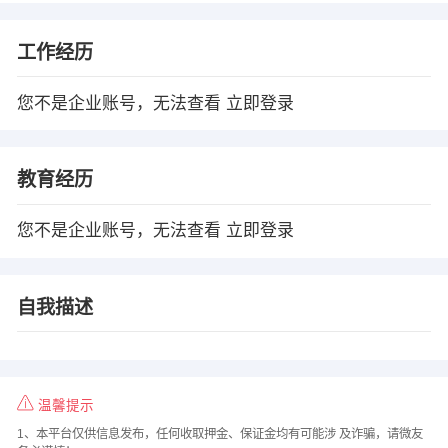
工作经历
您不是企业账号，无法查看
立即登录
教育经历
您不是企业账号，无法查看
立即登录
自我描述
温馨提示
1、本平台仅供信息发布，任何收取押金、保证金均有可能涉 及诈骗，请微友