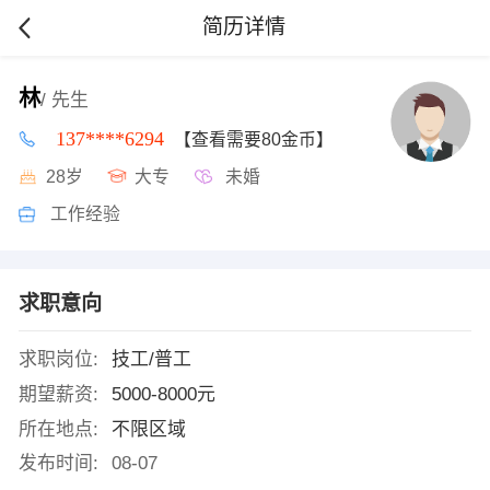
简历详情
林
/ 先生
137****6294
【查看需要80金币】
28岁
大专
未婚
工作经验
求职意向
求职岗位:
技工/普工
期望薪资:
5000-8000元
所在地点:
不限区域
发布时间:
08-07