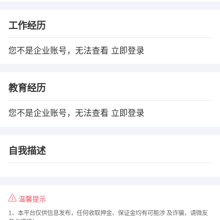
工作经历
您不是企业账号，无法查看
立即登录
教育经历
您不是企业账号，无法查看
立即登录
自我描述
温馨提示
1、本平台仅供信息发布，任何收取押金、保证金均有可能涉 及诈骗，请微友