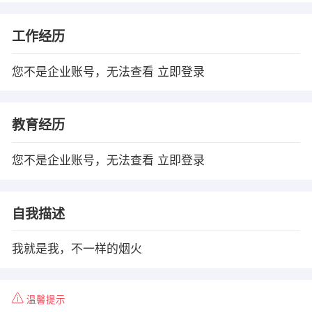
工作经历
您不是企业账号，无法查看
立即登录
教育经历
您不是企业账号，无法查看
立即登录
自我描述
我就是我，不一样的烟火
温馨提示