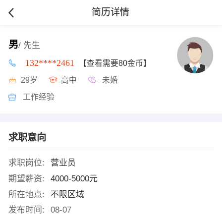
简历详情
男
/ 先生
132****2461
【查看需要80金币】
29岁
高中
未婚
工作经验
求职意向
求职岗位:
营业员
期望薪资:
4000-5000元
所在地点:
不限区域
发布时间:
08-07